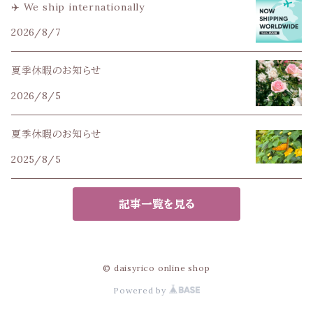
✈️ We ship internationally
2026/8/7
夏季休暇のお知らせ
2026/8/5
夏季休暇のお知らせ
2025/8/5
記事一覧を見る
© daisyrico online shop
Powered by