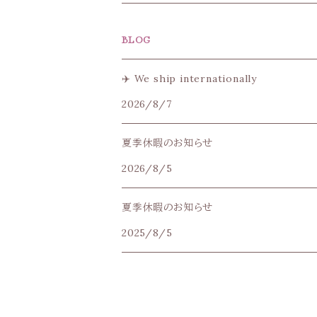
pen porch
BLOG
✈️ We ship internationally
2026/8/7
夏季休暇のお知らせ
2026/8/5
夏季休暇のお知らせ
2025/8/5