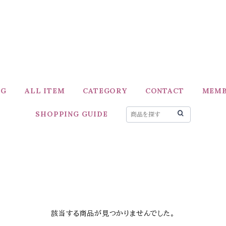
OG
ALL ITEM
CATEGORY
CONTACT
MEMB
SHOPPING GUIDE
該当する商品が見つかりませんでした。